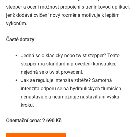
stepper a ocení možnost propojení s tréninkovou aplikací,
jenž dodává cvičení nový rozměr a motivuje k lepším
výkonům.
Časté dotazy:
Jedná se o klasický nebo twist stepper? Tento
stepper má standardní provedení konstrukci,
nejedná se o twist provedení.
Jak se reguluje intenzita zátěže? Samotná
intenzita odporu se na hydraulických tlumičích
nenastavuje a neumožňuje nastavit ani výšku
kroku.
Orientační cena: 2 690 Kč