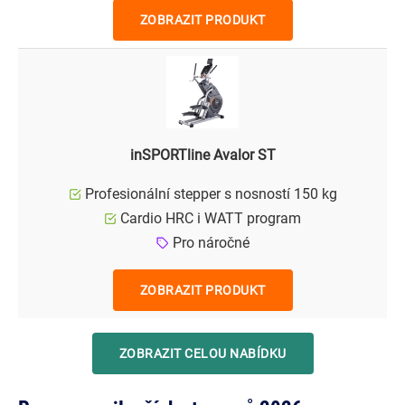
ZOBRAZIT PRODUKT
inSPORTline Avalor ST
Profesionální stepper s nosností 150 kg
Cardio HRC i WATT program
Pro náročné
ZOBRAZIT PRODUKT
ZOBRAZIT CELOU NABÍDKU