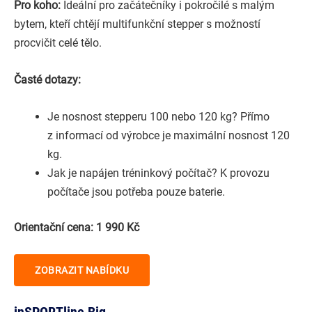
Pro koho:
Ideální pro začátečníky i pokročilé s malým
bytem, kteří chtějí multifunkční stepper s možností
procvičit celé tělo.
Časté dotazy:
Je nosnost stepperu 100 nebo 120 kg? Přímo
z informací od výrobce je maximální nosnost 120
kg.
Jak je napájen tréninkový počítač? K provozu
počítače jsou potřeba pouze baterie.
Orientační cena: 1 990 Kč
ZOBRAZIT NABÍDKU