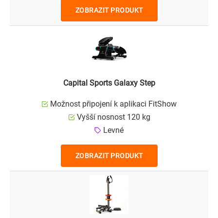
ZOBRAZIT PRODUKT
Capital Sports Galaxy Step
Možnost připojení k aplikaci FitShow
Vyšší nosnost 120 kg
Levné
ZOBRAZIT PRODUKT