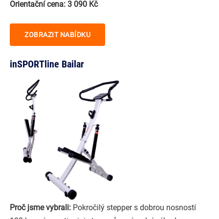
Orientační cena: 3 090 Kč
ZOBRAZIT NABÍDKU
inSPORTline Bailar
Proč jsme vybrali:
Pokročilý stepper s dobrou nosností