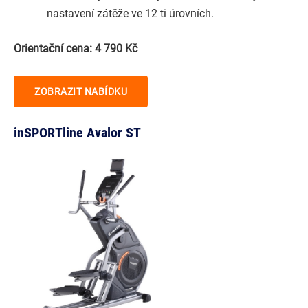
nastavení zátěže ve 12 ti úrovních.
Orientační cena: 4 790 Kč
ZOBRAZIT NABÍDKU
inSPORTline Avalor ST