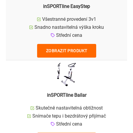
inSPORTline EasyStep
Všestranné provedení 3v1
Snadno nastavitelná výška kroku
Střední cena
ZOBRAZIT PRODUKT
inSPORTline Bailar
Skutečně nastavitelná obtížnost
Snímače tepu i bezdrátový přijímač
Střední cena