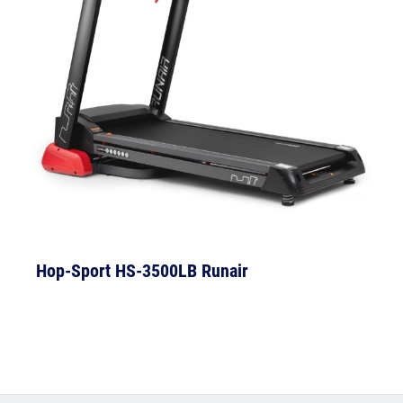
Hop-Sport HS-3500LB Runair