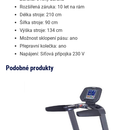
Rozšířená záruka: 10 let na rám
Délka stroje: 210 cm
Šířka stroje: 90 cm
Výška stroje: 134 cm
Možnost sklopení pásu: ano
Přepravní kolečka: ano
Napájení: Síťová přípojka 230 V
Podobné produkty