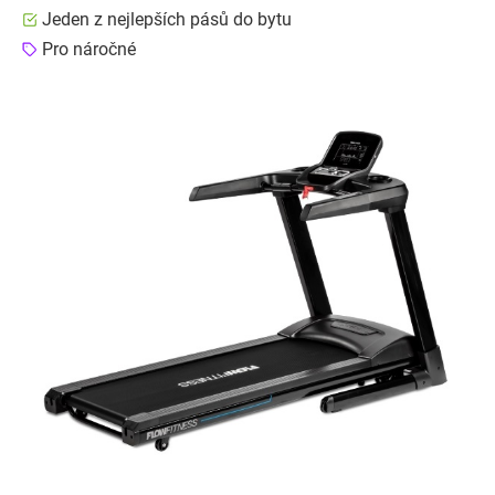
Jeden z nejlepších pásů do bytu
Pro náročné