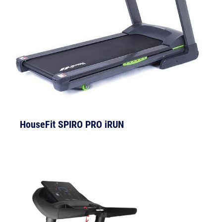
HouseFit SPIRO PRO iRUN