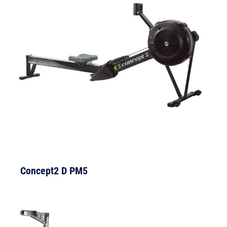
Concept2 D PM5