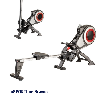
inSPORTline Bravos