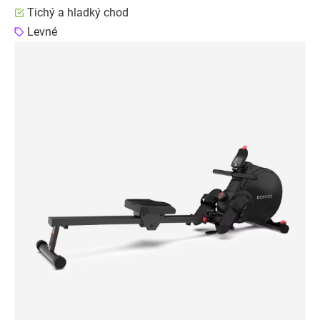
Tichý a hladký chod
Levné