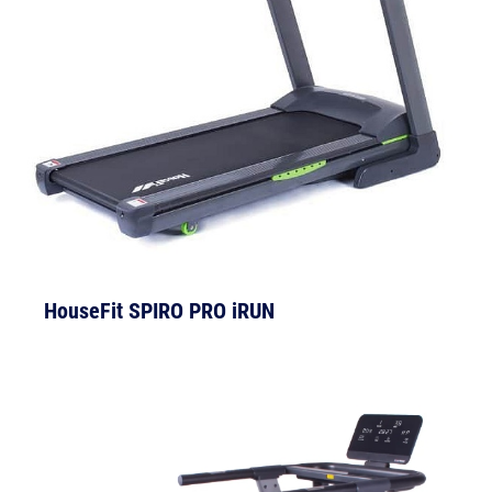
HouseFit SPIRO PRO iRUN