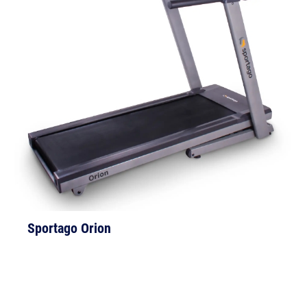
Sportago Orion