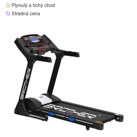
Plynulý a tichý chod
Stredná cena